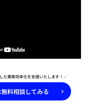
活用した業務効率化を支援いたします！／
は無料相談してみる