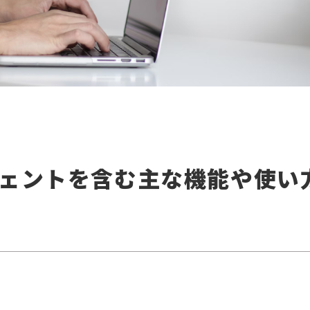
エージェントを含む主な機能や使い