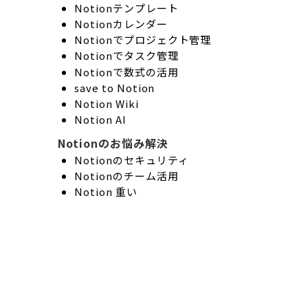
Notionテンプレート
Notionカレンダー
Notionでプロジェクト管理
Notionでタスク管理
Notionで数式の活用
save to Notion
Notion Wiki
Notion AI
Notionのお悩み解決
Notionのセキュリティ
Notionのチーム活用
Notion 重い