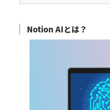
Notion AIとは？