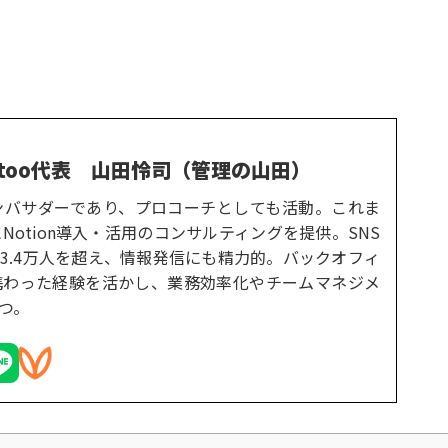
too代表
山田怜司（管理の山田）
式アンバサダーであり、プロコーチとしても活動。これま
Notion導入・活用のコンサルティングを提供。SNS
3.4万人を超え、情報発信にも精力的。バックオフィ
携わった経験を活かし、業務効率化やチームマネジメ
つ。