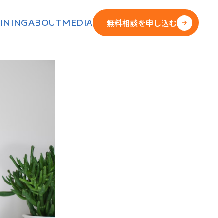
無料相談を申し込む
INING
ABOUT
MEDIA