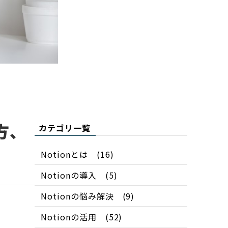
方、
カテゴリ一覧
Notionとは
(16)
Notionの導入
(5)
Notionの悩み解決
(9)
Notionの活用
(52)