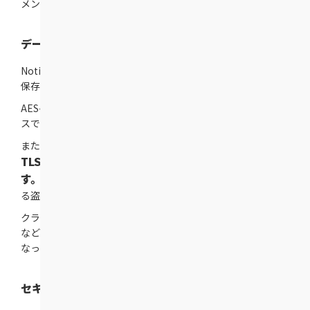
メンバー全員が有効化するように推奨しましょう。
データ暗号化の仕組み
Notionのユーザーのデータは、AES-256方式で暗号化されて
保存されます。
AES-256方式とは、アメリカ政府機関や大手クラウドサービ
スでも採用されている、非常に強固な暗号化方式です。
また、Notionのサーバーとユーザーのデバイス間の通信は、
TLS 1.2以上という仕組みを使用して保護されていま
す。
TLS 1.2とは、通信中のデータを暗号化し、第三者によ
る盗聴や改ざんを防ぐ技術です。
クラウドストレージやデータベーステーブル、バックアップ
など、Notionに保存されるすべてのデータが暗号化の対象と
なっており、安全に情報が保管されるようになっています。
セキュリティ監査と脆弱性対応の体制