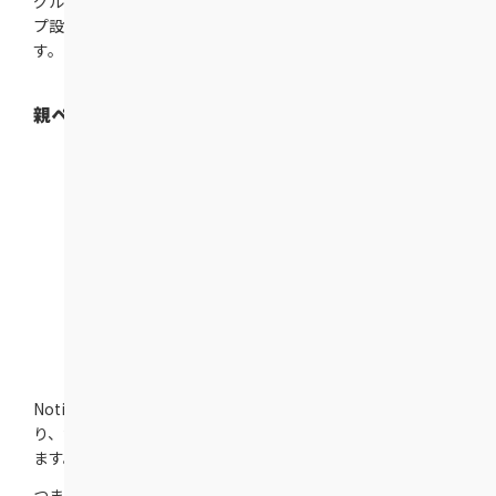
グループ機能を活用すれば、メンバーの追加や削除もグルー
プ設定を変更するだけで済み、効率よく権限を管理できま
す。
親ページからの権限継承を活用する
Notionのページには親ページとサブページの階層構造があ
り、サブページは親ページのアクセス権限を自動的に継承し
ます。
親ページで一度アクセス権限を設定すれば、
つまり、