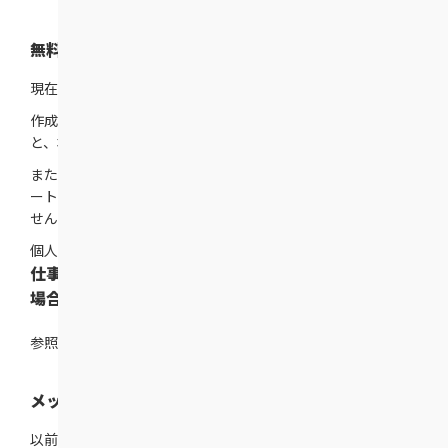
無料版は使用できる機能に制限が多い
現在のEvernoteの無料プランには機能制限があります。
作成できるノート数が50個まで、ノートブック数が1つまで
と、本格的に利用するには厳しいかもしれません。
また、同期できる端末も1台に限定されます。パソコンとスマ
ートフォンで同じノートを編集する使い方は無料ではできま
せん。
個人で軽くメモを取る程度なら問題ないかもしれませんが、
仕事で活用したり、複数のデバイスで利用したりする
場合は、有料プランへの加入が必須
でしょう。
参照：
どのEvernoteが私に合っているか？
メッセージ機能を使用できない
以前、Evernoteにはユーザー間でメッセージを交換できる