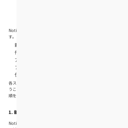
Notionでデータベースを作成する方法は、以下のとおりで
す。
新規ページから新しいテーブルを作成する
作成したテーブルにアイテムを追加する
アイテムにプロパティを追加する
フィルター追加や並べ替えを設定する
任意のビューを選択する
各ステップを分かりやすく解説するので、初心者の方でも迷
うことなくデータベースを作成できるでしょう。具体的な手
順をそれぞれ詳しく解説していきます。
1. 新規ページから新しいテーブルを作成する
Notionでデータベースを作成する際は、最初に新規ページか