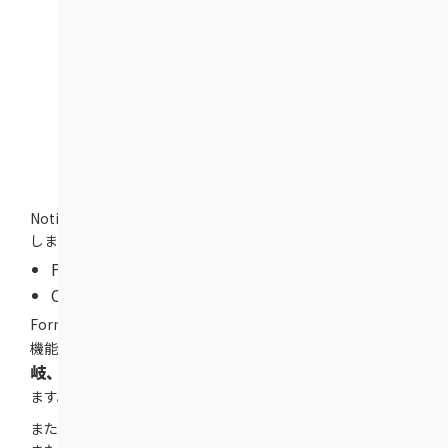
Notionのデータベースには、主に以下2つの計算方法が存在
します。
Formula（数式）
Calculate（集計）
Formulaは、テーブルビューで横一列のデータを計算できる
数式を設定すると、数値の四則演算や条件分
機能です。
岐、文字列の結合など、さまざまな処理が可能
になり
ます。
また、リレーションと組み合わせることで、データベースを