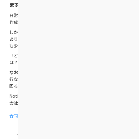
ます
。
日常でもさまざまな場面で活用できるため、データベースを
作成して練習するのもおすすめです。
しかし、データベースには多くの機能やカスタマイズ要素が
あり、最適な活用方法を見つけるまでに時間がかかるケース
も少なくありません。
「どう活用すれば業務に役立つのか」「自社に合った使い方
は？」と悩むこともあるでしょう。
なお、合同会社Metooでは、本質的な課題の可視化・分析を
行なった上で、組織に関わる情報（ヒトモノカネ）が円滑に
回る仕組みをNotionで構築するサポートを展開しています。
Notionのデータベースを最大限に活用したい方は、ぜひ合同
会社Metooへご相談ください。
合同会社Metooへ相談する
＼Notionを活用した業務効率化を支援いたします！／