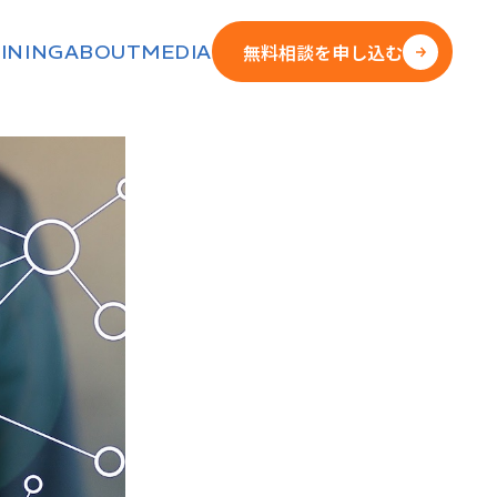
無料相談を申し込む
INING
ABOUT
MEDIA