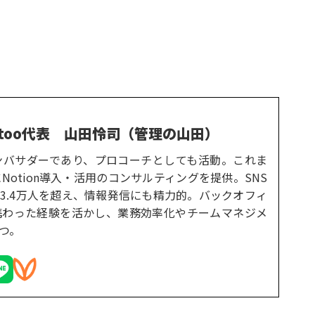
too代表
山田怜司（管理の山田）
式アンバサダーであり、プロコーチとしても活動。これま
Notion導入・活用のコンサルティングを提供。SNS
3.4万人を超え、情報発信にも精力的。バックオフィ
携わった経験を活かし、業務効率化やチームマネジメ
つ。