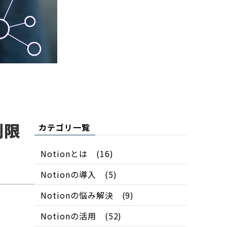
制限
カテゴリ一覧
Notionとは
(16)
Notionの導入
(5)
Notionの悩み解決
(9)
Notionの活用
(52)