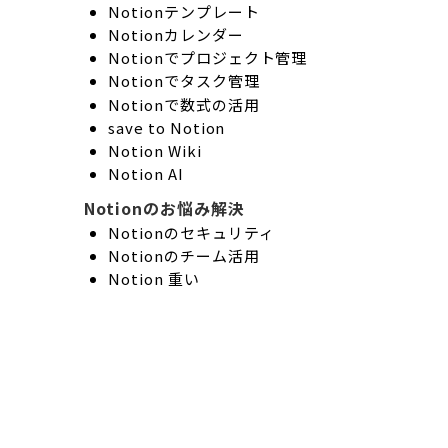
Notionテンプレート
Notionカレンダー
Notionでプロジェクト管理
Notionでタスク管理
Notionで数式の活用
save to Notion
Notion Wiki
Notion AI
Notionのお悩み解決
Notionのセキュリティ
Notionのチーム活用
Notion 重い