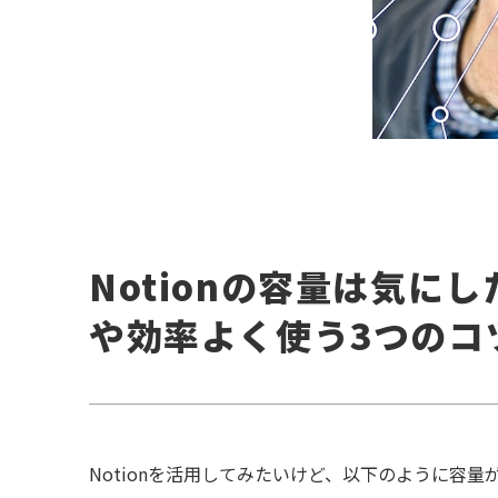
Notionの容量は気に
や効率よく使う3つのコ
Notionを活用してみたいけど、以下のように容