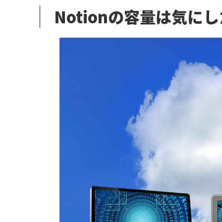
Notionの容量は気に