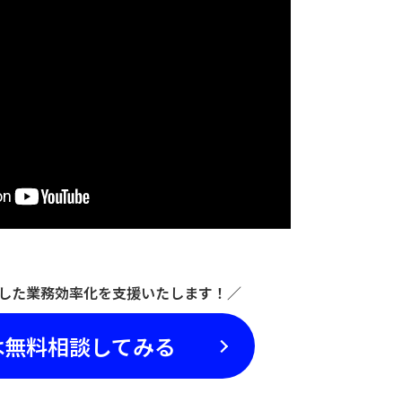
活用した業務効率化を支援いたします！／
は無料相談してみる