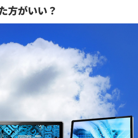
した方がいい？