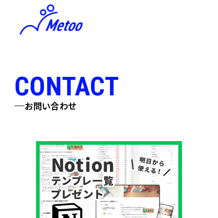
CONTACT
お問い合わせ